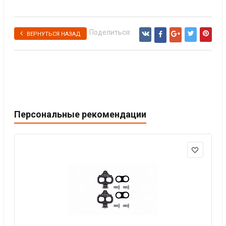
Поделиться:
ВЕРНУТЬСЯ НАЗАД
Персональные рекомендации