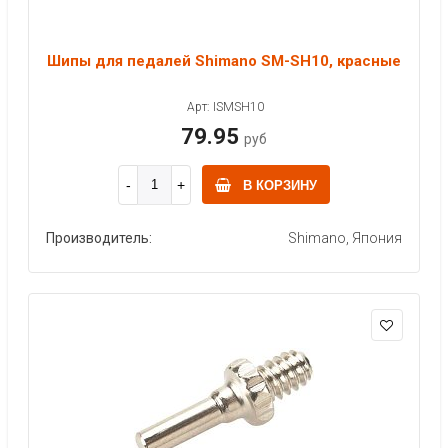
Шипы для педалей Shimano SM-SH10, красные
Арт: ISMSH10
79.95
руб
В КОРЗИНУ
Производитель:
Shimano, Япония