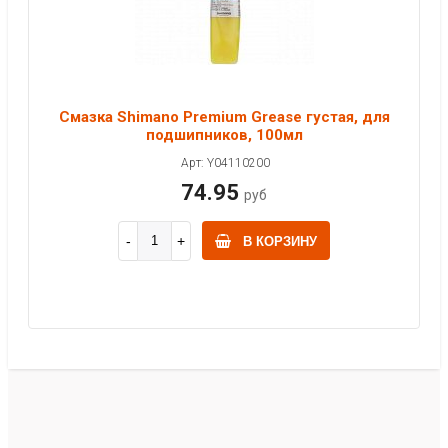
Смазка Shimano Premium Grease густая, для
подшипников, 100мл
Арт: Y04110200
74.95
руб
В КОРЗИНУ