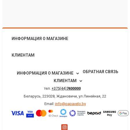
ИНФОРМАЦИЯ О МАГАЗИНЕ
КЛИЕНТАМ
ОБРАТНАЯ СВЯЗЬ
ИНФОРМАЦИЯ О МАГАЗИНЕ
КЛИЕНТАМ
тел.
+375(44)
7400000
Беларусь, 223028, Ждановичи, ул Линейная, 22
Email:
info@papavelo.by