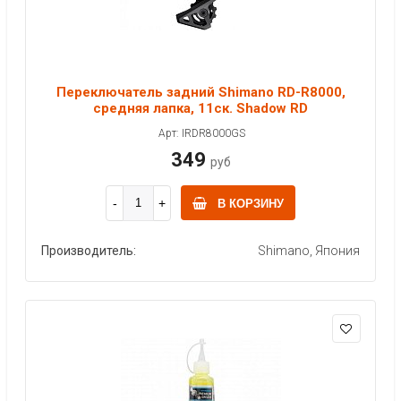
Переключатель задний Shimano RD-R8000,
средняя лапка, 11ск. Shadow RD
Арт: IRDR8000GS
349
руб
В КОРЗИНУ
Производитель:
Shimano, Япония