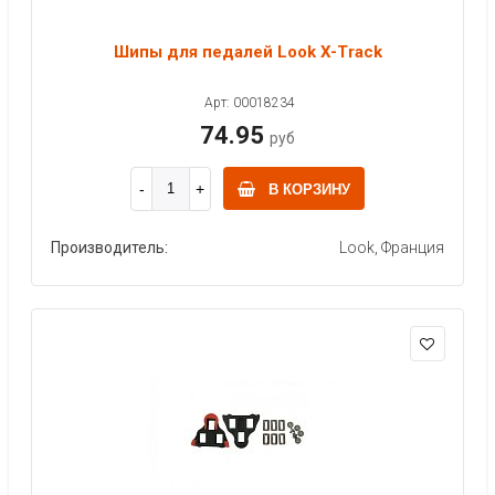
Шипы для педалей Look X-Track
Арт: 00018234
74.95
руб
В КОРЗИНУ
Производитель:
Look, Франция