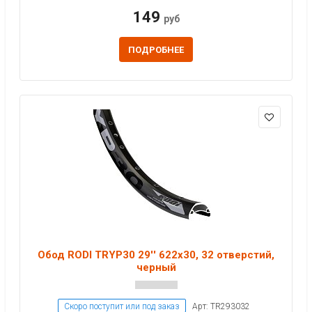
149
руб
ПОДРОБНЕЕ
Обод RODI TRYP30 29'' 622x30, 32 отверстий,
черный
Скоро поступит или под заказ
Арт: TR293032