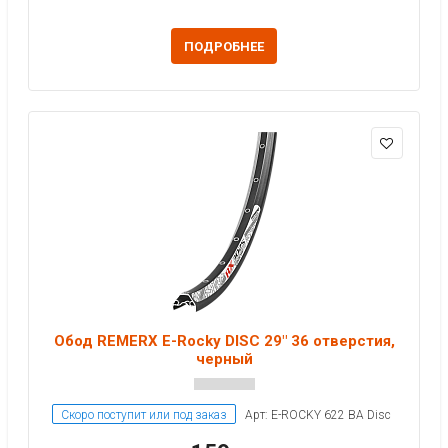
ПОДРОБНЕЕ
Обод REMERX E-Rocky DISC 29" 36 отверстия,
черный
Скоро поступит или под заказ
Арт: E-ROCKY 622 BA Disc