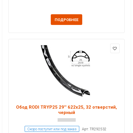
ПОДРОБНЕЕ
Обод RODI TRYP25 29'' 622x25, 32 отверстий,
черный
Скоро поступит или под заказ
Арт: TR292532