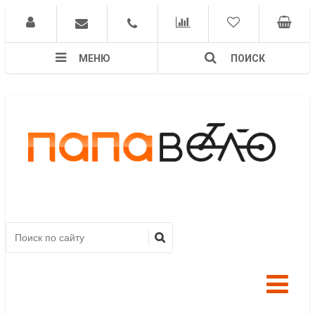
МЕНЮ
ПОИСК