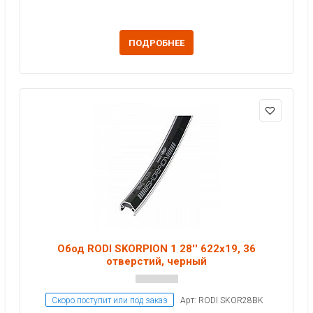
ПОДРОБНЕЕ
Обод RODI SKORPION 1 28'' 622x19, 36
отверстий, черный
Скоро поступит или под заказ
Арт: RODI SKOR28BK