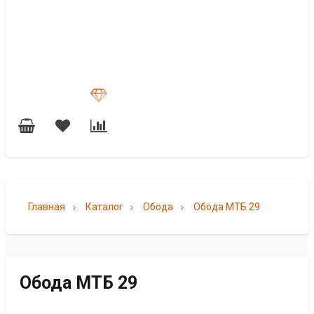
Главная
Каталог
Обода
Обода МТБ 29
Обода МТБ 29