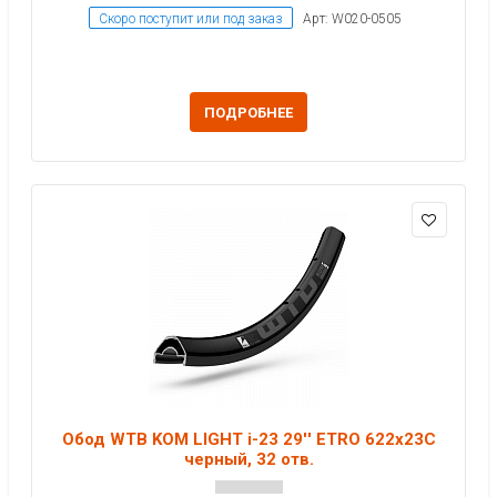
Скоро поступит или под заказ
Арт: W020-0505
ПОДРОБНЕЕ
Обод WTB KOM LIGHT i-23 29'' ETRO 622x23C
черный, 32 отв.