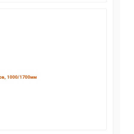
ов, 1000/1700мм