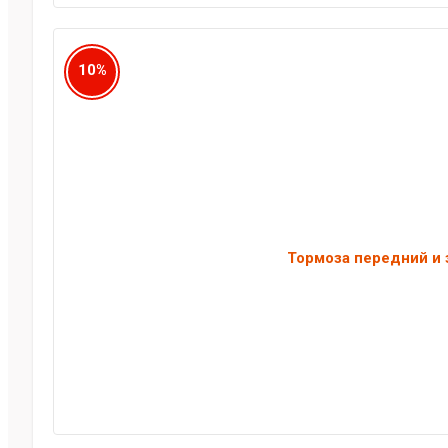
10%
Тормоза передний и