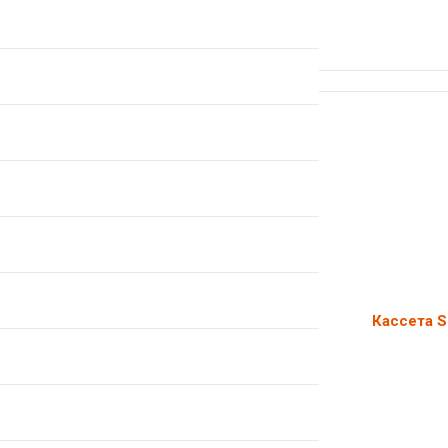
Кассета S