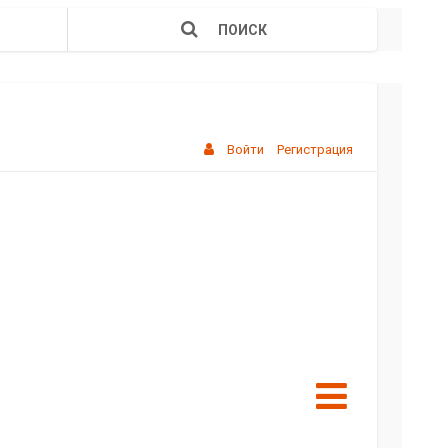
ПОИСК
Войти
Регистрация