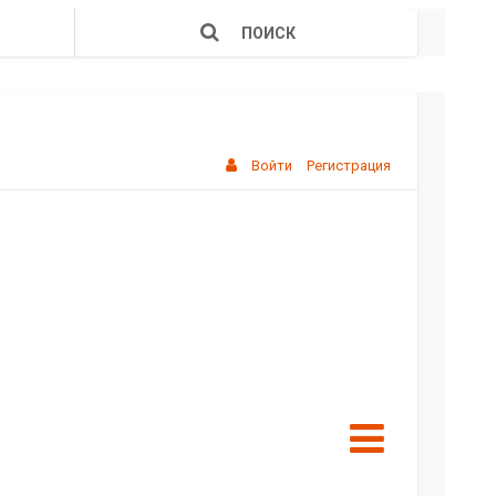
ПОИСК
Войти
Регистрация