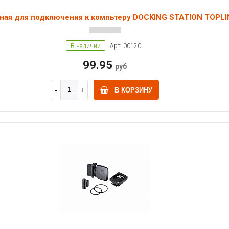
ная для подключения к компьтеру DOCKING STATION TOPLI
В наличии
Арт: 00120
99.95
руб
В КОРЗИНУ