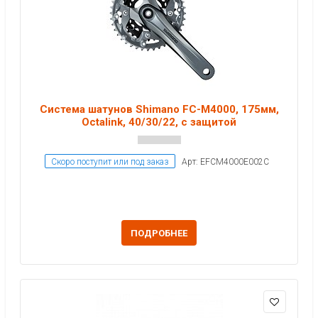
Система шатунов Shimano FC-M4000, 175мм,
Octalink, 40/30/22, с защитой
Скоро поступит или под заказ
Арт: EFCM4000E002C
ПОДРОБНЕЕ