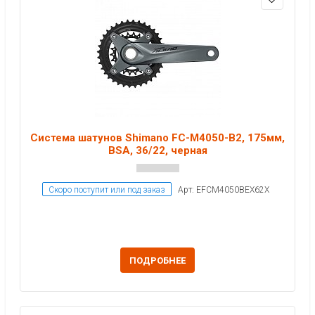
Система шатунов Shimano FC-M4050-B2, 175мм,
BSA, 36/22, черная
Скоро поступит или под заказ
Арт: EFCM4050BEX62X
ПОДРОБНЕЕ