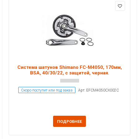
Система шатунов Shimano FC-M4050, 170мм,
BSA, 40/30/22, с защитой, черная.
Скоро поступит или под заказ
Арт: EFCM4050CX002C
ПОДРОБНЕЕ