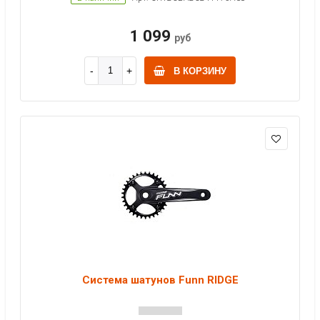
1 099
руб
В КОРЗИНУ
Система шатунов Funn RIDGE