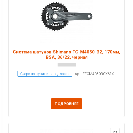
Система шатунов Shimano FC-M4050-B2, 170мм,
BSA, 36/22, черная
Скоро поступит или под заказ
Арт: EFCM4050BCX62X
ПОДРОБНЕЕ