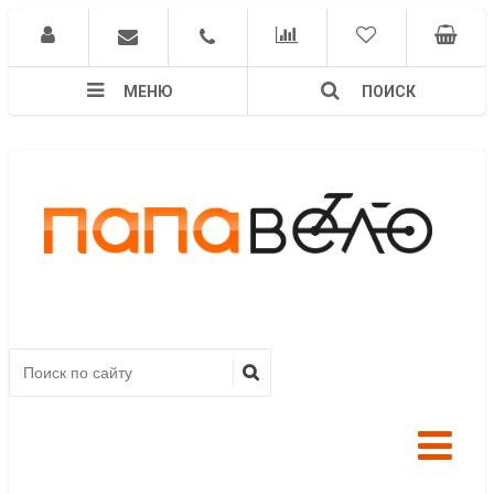
МЕНЮ
ПОИСК