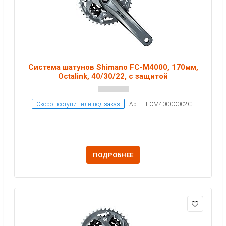
Система шатунов Shimano FC-M4000, 170мм,
Octalink, 40/30/22, с защитой
Скоро поступит или под заказ
Арт: EFCM4000C002C
ПОДРОБНЕЕ