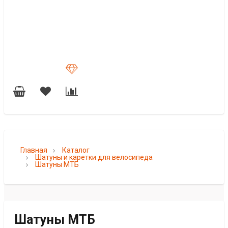
Главная
Каталог
Шатуны и каретки для велосипеда
Шатуны МТБ
Шатуны МТБ