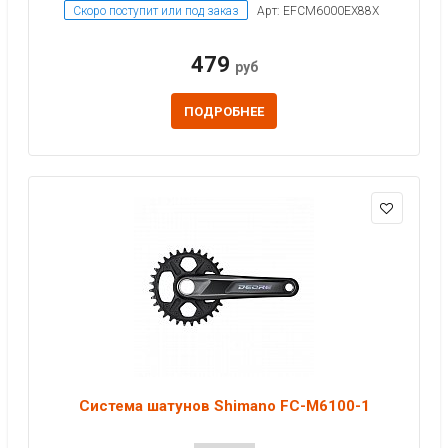
Скоро поступит или под заказ
Арт: EFCM6000EX88X
479
руб
ПОДРОБНЕЕ
Система шатунов Shimano FC-M6100-1