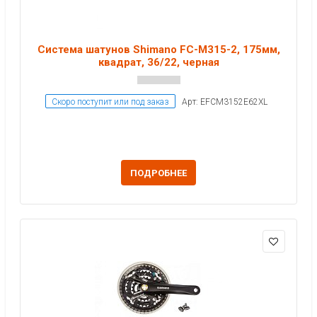
Система шатунов Shimano FC-M315-2, 175мм,
квадрат, 36/22, черная
Скоро поступит или под заказ
Арт: EFCM3152E62XL
ПОДРОБНЕЕ