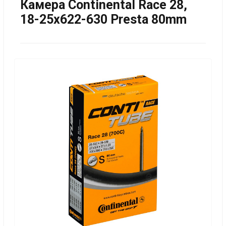
Камера Continental Race 28,
18-25x622-630 Presta 80mm