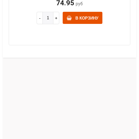
74.95
руб
В КОРЗИНУ