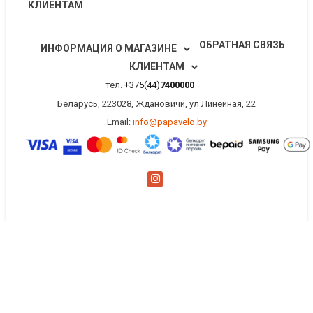
КЛИЕНТАМ
ОБРАТНАЯ СВЯЗЬ
ИНФОРМАЦИЯ О МАГАЗИНЕ
КЛИЕНТАМ
тел.
+375(44)
7400000
Беларусь, 223028, Ждановичи, ул Линейная, 22
Email:
info@papavelo.by
×
Заказать обратный звонок
Имя
*