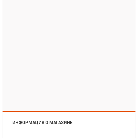
ИНФОРМАЦИЯ О МАГАЗИНЕ