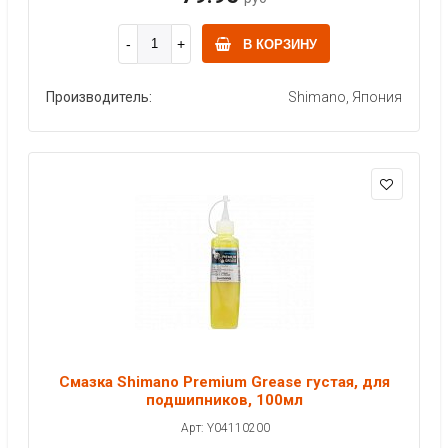
В КОРЗИНУ
Производитель:
Shimano, Япония
Смазка Shimano Premium Grease густая, для
подшипников, 100мл
Арт: Y04110200