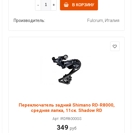
В КОРЗИНУ
Производитель:
Fulcrum, Италия
Переключатель задний Shimano RD-R8000,
средняя лапка, 11ск. Shadow RD
Арт: IRDR8000GS
349
руб