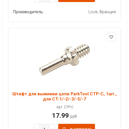
Производитель:
Look, Франция
Штифт для выжимки цепи ParkTool CTP-C, 1шт.,
для CT-1/-2/-3/-5/-7
Арт: CTP-C
17.99
руб