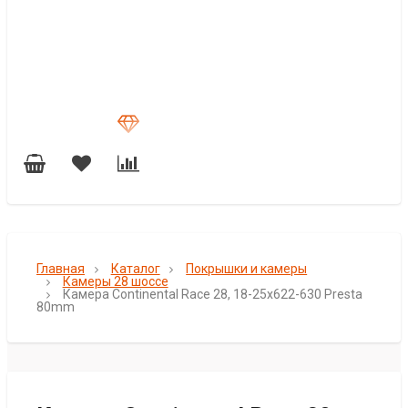
Главная
Каталог
Покрышки и камеры
Камеры 28 шоссе
Камера Continental Race 28, 18-25x622-630 Presta
80mm