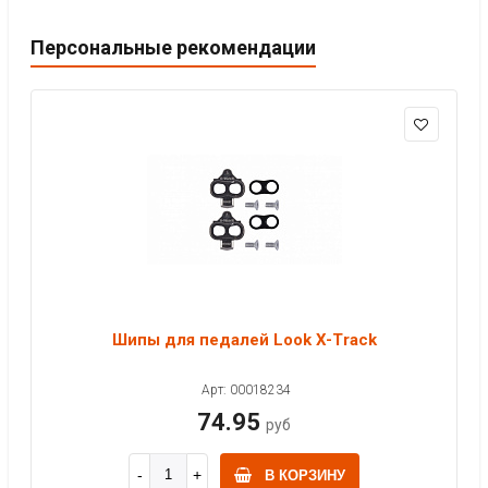
Персональные рекомендации
Шипы для педалей Look X-Track
Арт: 00018234
74.95
руб
В КОРЗИНУ