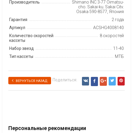
Производитель
Shimano INC 3-77 Oimatsu-
cho, Sakai-ku, Sakai City,
Osaka 590-8577, Япония
Гарантия
2 года
Артикул
ACSHG4008140
Количество скоростей
8 скоростей
кассеты
Набор звезд
11-40
Тип кассеты
МТБ
Поделиться:
ВЕРНУТЬСЯ НАЗАД
Персональные рекомендации