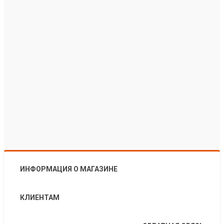
ИНФОРМАЦИЯ О МАГАЗИНЕ
КЛИЕНТАМ