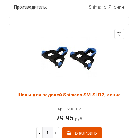
Производитель:
Shimano, Япония
Шипы для педалей Shimano SM-SH12, синие
Арт: ISMSH12
79.95
руб
В КОРЗИНУ