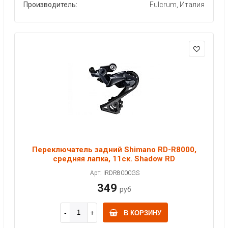
Производитель:
Fulcrum, Италия
Переключатель задний Shimano RD-R8000,
средняя лапка, 11ск. Shadow RD
Арт: IRDR8000GS
349
руб
В КОРЗИНУ