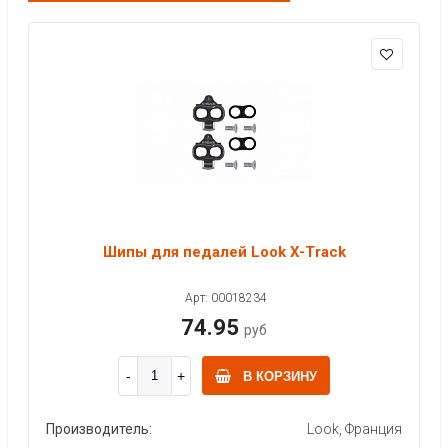
Шипы для педалей Look X-Track
Арт: 00018234
74.95
руб
В КОРЗИНУ
Производитель:
Look, Франция