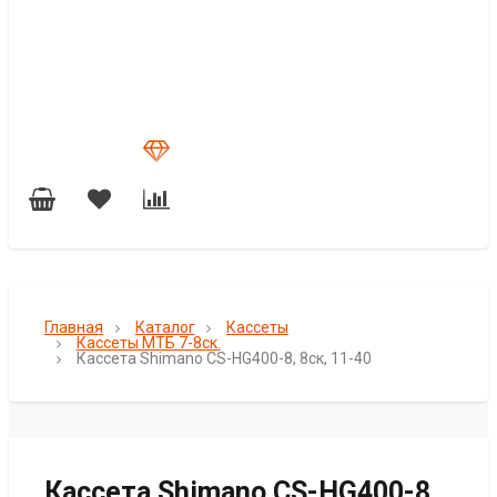
Главная
Каталог
Кассеты
Кассеты МТБ 7-8ск.
Кассета Shimano CS-HG400-8, 8ск, 11-40
Кассета Shimano CS-HG400-8,