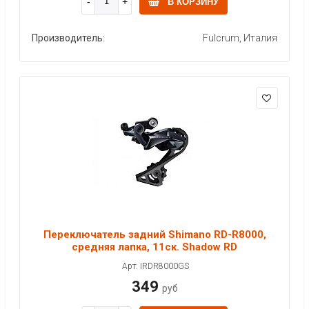
В КОРЗИНУ
Производитель:
Fulcrum, Италия
Переключатель задний Shimano RD-R8000,
средняя лапка, 11ск. Shadow RD
Арт: IRDR8000GS
349
руб