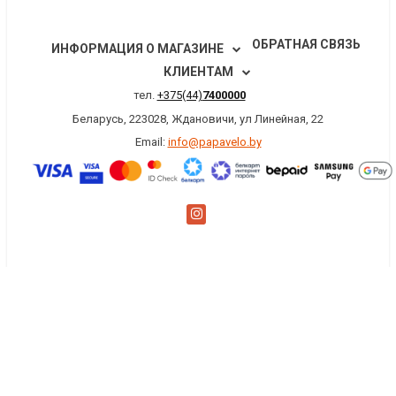
ОБРАТНАЯ СВЯЗЬ
ИНФОРМАЦИЯ О МАГАЗИНЕ
КЛИЕНТАМ
тел.
+375(44)
7400000
Беларусь, 223028, Ждановичи, ул Линейная, 22
Email:
info@papavelo.by
×
Заказать обратный звонок
Имя
*