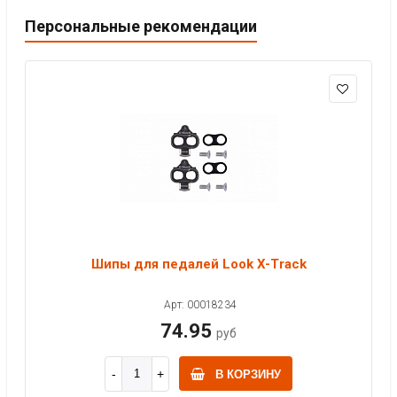
Персональные рекомендации
Шипы для педалей Look X-Track
Арт: 00018234
74.95
руб
В КОРЗИНУ