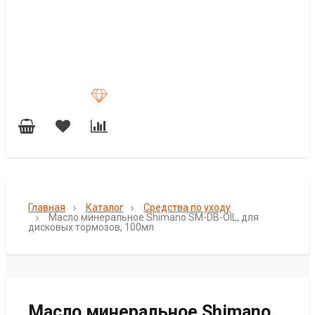
Главная
Каталог
Средства по уходу
Масло минеральное Shimano SM-DB-OIL, для
дисковых тормозов, 100мл
Масло минеральное Shimano