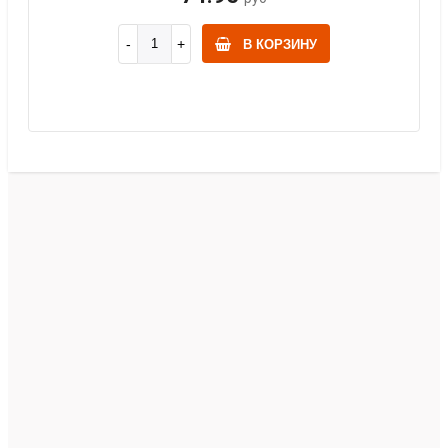
В КОРЗИНУ