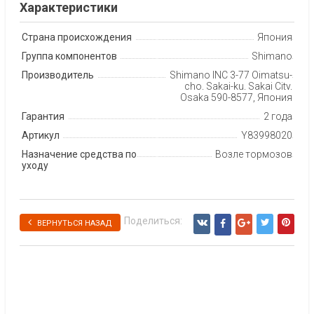
Характеристики
Страна происхождения
Япония
Группа компонентов
Shimano
Производитель
Shimano INC 3-77 Oimatsu-
cho, Sakai-ku, Sakai City,
Osaka 590-8577, Япония
Гарантия
2 года
Артикул
Y83998020
Назначение средства по
Возле тормозов
уходу
Поделиться:
ВЕРНУТЬСЯ НАЗАД