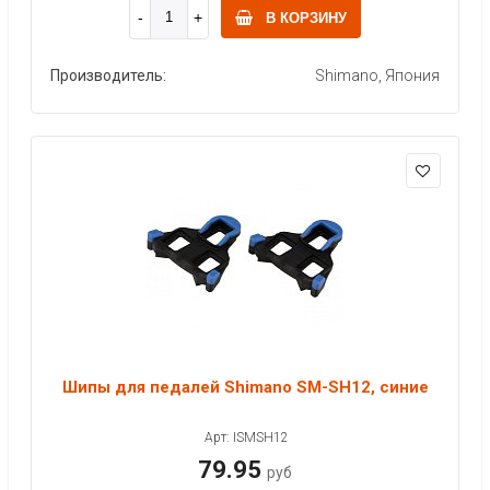
В КОРЗИНУ
Производитель:
Shimano, Япония
Шипы для педалей Shimano SM-SH12, синие
Арт: ISMSH12
79.95
руб