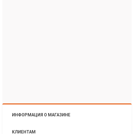
ИНФОРМАЦИЯ О МАГАЗИНЕ
КЛИЕНТАМ