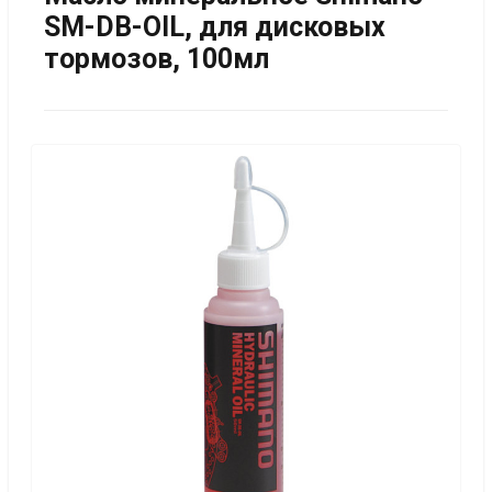
SM-DB-OIL, для дисковых
тормозов, 100мл